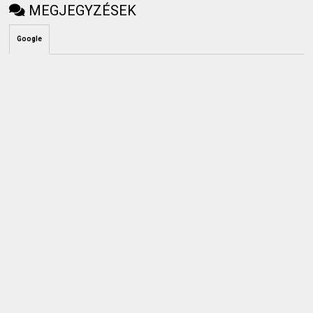
MEGJEGYZÉSEK
Google