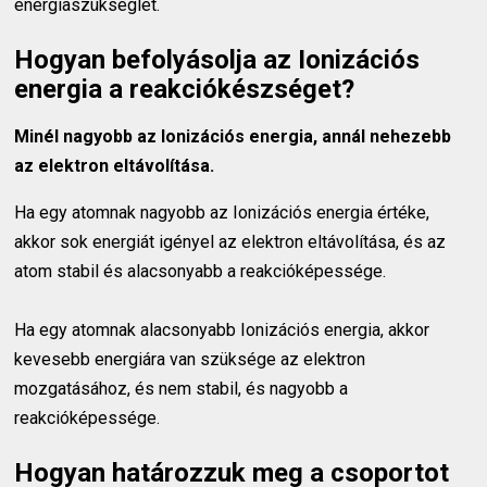
energiaszükséglet.
Hogyan befolyásolja az Ionizációs
energia a reakciókészséget?
Minél nagyobb az Ionizációs energia, annál nehezebb
az elektron eltávolítása.
Ha egy atomnak nagyobb az Ionizációs energia értéke,
akkor sok energiát igényel az elektron eltávolítása, és az
atom stabil és alacsonyabb a reakcióképessége.
Ha egy atomnak alacsonyabb Ionizációs energia, akkor
kevesebb energiára van szüksége az elektron
mozgatásához, és nem stabil, és nagyobb a
reakcióképessége.
Hogyan határozzuk meg a csoportot