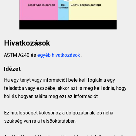
Hivatkozások
ASTM A240 és
egyéb hivatkozások
.
Idézet
Ha egy tényt vagy információt bele kell foglalnia egy
feladatba vagy esszébe, akkor azt is meg kell adnia, hogy
hol és hogyan találta meg ezt az információt.
Ez hitelességet kölcsönöz a dolgozatának, és néha
szükség van rá a felsőoktatásban.