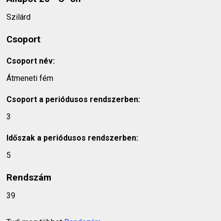
Szilárd
Csoport
Csoport név:
Átmeneti fém
Csoport a periódusos rendszerben:
3
Időszak a periódusos rendszerben:
5
Rendszám
39