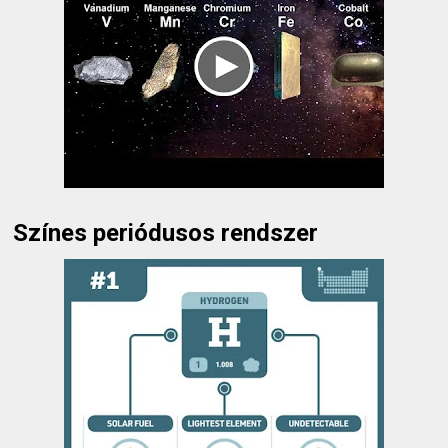
Színes periódusos rendszer